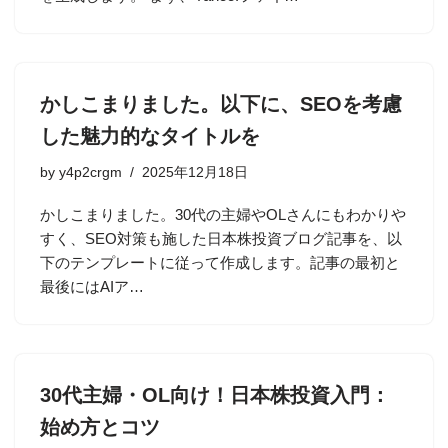
かしこまりました。以下に、SEOを考慮
した魅力的なタイトルを
by
y4p2crgm
2025年12月18日
かしこまりました。30代の主婦やOLさんにもわかりや
すく、SEO対策も施した日本株投資ブログ記事を、以
下のテンプレートに従って作成します。記事の最初と
最後にはAIア…
30代主婦・OL向け！日本株投資入門：
始め方とコツ