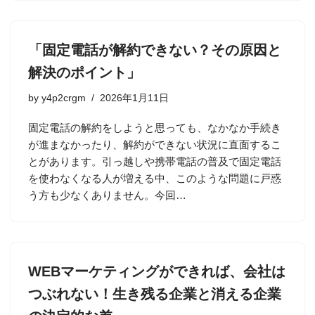
「固定電話が解約できない？その原因と
解決のポイント」
by
y4p2crgm
2026年1月11日
固定電話の解約をしようと思っても、なかなか手続き
が進まなかったり、解約ができない状況に直面するこ
とがあります。引っ越しや携帯電話の普及で固定電話
を使わなくなる人が増える中、このような問題に戸惑
う方も少なくありません。今回…
WEBマーケティングができれば、会社は
つぶれない！生き残る企業と消える企業