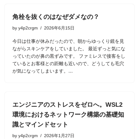
角栓を抜くのはなぜダメなの？
by
y4p2crgm
2026年6月15日
今日は仕事が休みだったので、朝からゆっくり鏡を見
ながらスキンケアをしていました。 最近ずっと気にな
っていたのが鼻の黒ずみです。 ファミレスで接客をし
ているとお客様との距離も近いので、どうしても毛穴
が気になってしまいます。…
エンジニアのストレスをゼロへ。WSL2
環境におけるネットワーク構築の基礎知
識とマインドセット
by
y4p2crgm
2026年1月27日