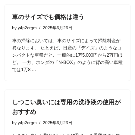
車のサイズでも価格は違う
by
y4p2crgm
2025年6月26日
車の掃除においては、車のサイズによって掃除料金が
異なります。 たとえば、日産の「デイズ」のようなコ
ンパクトな車種だと、一般的に1万5,000円から2万円ほ
ど。 一方、ホンダの「N-BOX」のように背の高い車種
では1万8,…
しつこい臭いには専用の洗浄液の使用が
おすすめ
by
y4p2crgm
2025年6月23日