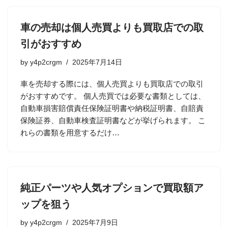
車の売却は個人売買よりも買取店での取
引がおすすめ
by
y4p2crgm
2025年7月14日
車を売却する際には、個人売買よりも買取店での取引
がおすすめです。 個人売買では必要な書類としては、
自動車損害賠償責任保険証明書や納税証明書、自賠責
保険証券、自動車検査証明書などが挙げられます。 こ
れらの書類を用意するだけ…
純正パーツや人気オプションで買取額ア
ップを狙う
by
y4p2crgm
2025年7月9日