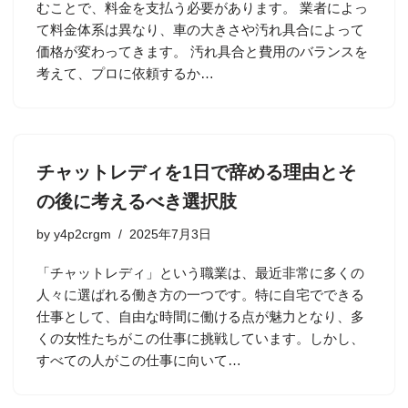
むことで、料金を支払う必要があります。 業者によっ
て料金体系は異なり、車の大きさや汚れ具合によって
価格が変わってきます。 汚れ具合と費用のバランスを
考えて、プロに依頼するか…
チャットレディを1日で辞める理由とそ
の後に考えるべき選択肢
by
y4p2crgm
2025年7月3日
「チャットレディ」という職業は、最近非常に多くの
人々に選ばれる働き方の一つです。特に自宅でできる
仕事として、自由な時間に働ける点が魅力となり、多
くの女性たちがこの仕事に挑戦しています。しかし、
すべての人がこの仕事に向いて…