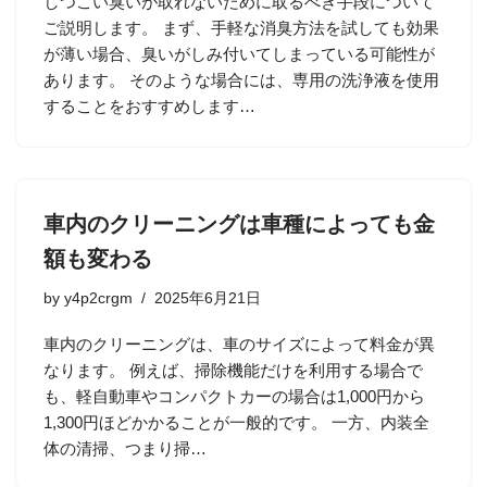
しつこい臭いが取れないために取るべき手段について
ご説明します。 まず、手軽な消臭方法を試しても効果
が薄い場合、臭いがしみ付いてしまっている可能性が
あります。 そのような場合には、専用の洗浄液を使用
することをおすすめします…
車内のクリーニングは車種によっても金
額も変わる
by
y4p2crgm
2025年6月21日
車内のクリーニングは、車のサイズによって料金が異
なります。 例えば、掃除機能だけを利用する場合で
も、軽自動車やコンパクトカーの場合は1,000円から
1,300円ほどかかることが一般的です。 一方、内装全
体の清掃、つまり掃…