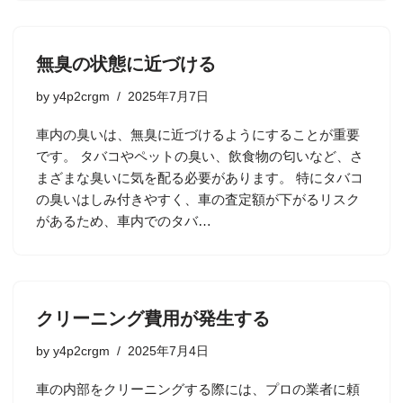
無臭の状態に近づける
by
y4p2crgm
2025年7月7日
車内の臭いは、無臭に近づけるようにすることが重要
です。 タバコやペットの臭い、飲食物の匂いなど、さ
まざまな臭いに気を配る必要があります。 特にタバコ
の臭いはしみ付きやすく、車の査定額が下がるリスク
があるため、車内でのタバ…
クリーニング費用が発生する
by
y4p2crgm
2025年7月4日
車の内部をクリーニングする際には、プロの業者に頼