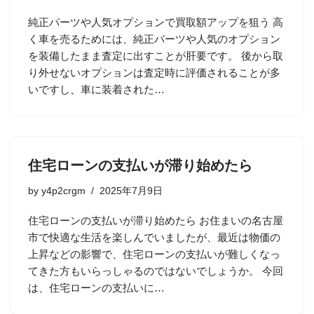
純正パーツや人気オプションで買取額アップを狙う 高
く車を売るためには、純正パーツや人気のオプション
を装備したまま査定に出すことが肝要です。 後から取
り外せないオプションは査定時に評価されることが多
いですし、車に装着された…
住宅ローンの支払いが滞り始めたら
by
y4p2crgm
2025年7月9日
住宅ローンの支払いが滞り始めたら お住まいの名古屋
市で快適な生活を楽しんでいましたが、最近は物価の
上昇などの影響で、住宅ローンの支払いが難しくなっ
てきた方もいらっしゃるのではないでしょうか。 今回
は、住宅ローンの支払いに…