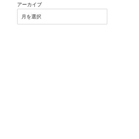
アーカイブ