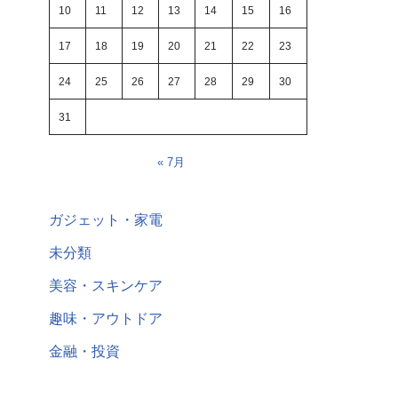
10
11
12
13
14
15
16
17
18
19
20
21
22
23
24
25
26
27
28
29
30
31
« 7月
ガジェット・家電
未分類
美容・スキンケア
趣味・アウトドア
金融・投資