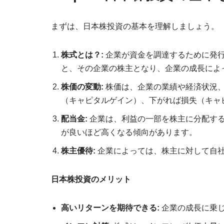
まずは、日本株投資の基本を理解しましょう。
株式とは？:
企業が資金を調達するために発
と、その企業の株主となり、企業の成長によ
株価の変動:
株価は、企業の業績や経済状況
（キャピタルゲイン）、下がれば損失（キャ
配当金:
企業は、利益の一部を株主に分配す
が良いほど高くなる傾向があります。
株主優待:
企業によっては、株主に対して自
日本株投資のメリット
高いリターンを期待できる:
企業の成長に乗