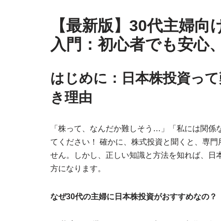
【最新版】30代主婦向
入門：初心者でも安心
はじめに：日本株投資って
き理由
「株って、なんだか難しそう…」「私には関係な
てください！ 確かに、株式投資と聞くと、専
せん。しかし、正しい知識と方法を知れば、日本
方になります。
なぜ30代の主婦に日本株投資がおすすめなの？