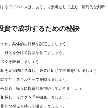
するアドバイスは、あくまで参考として捉え、最終的な判断
本株投資で成功するための秘訣
すのか、具体的な目標を設定しましょう。
て、時間をかけて資産を育てましょう。
リスクを軽減しましょう。
柄を定期的に見直し、必要に応じて売買を行いましょう。
的に学び、スキルアップを図りましょう。
から始め、徐々に投資額を増やしていきましょう。
を把握し、リスク管理を徹底しましょう。
長期的な視点を持って投資しましょう。