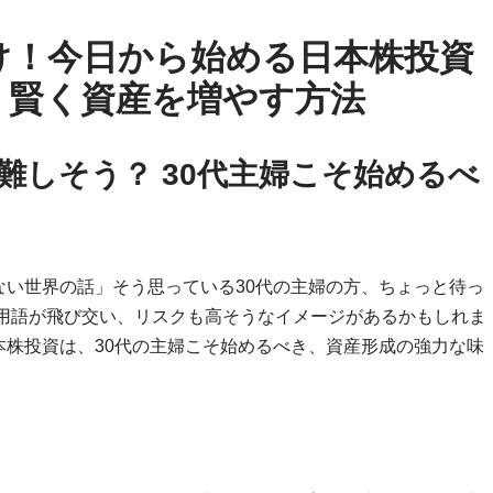
け！今日から始める日本株投資
、賢く資産を増やす方法
難しそう？ 30代主婦こそ始めるべ
い世界の話」そう思っている30代の主婦の方、ちょっと待っ
門用語が飛び交い、リスクも高そうなイメージがあるかもしれま
株投資は、30代の主婦こそ始めるべき、資産形成の強力な味