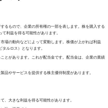
行するもので、企業の所有権の一部を表します。株を購入する
って利益を得る可能性があります。
、市場の動向などによって変動します。株価が上がれば利益
ピタルロス）となります。
ることがあります。これが配当金です。配当金は、企業の業績
社製品やサービスを提供する株主優待制度があります。
じて、大きな利益を得る可能性があります。