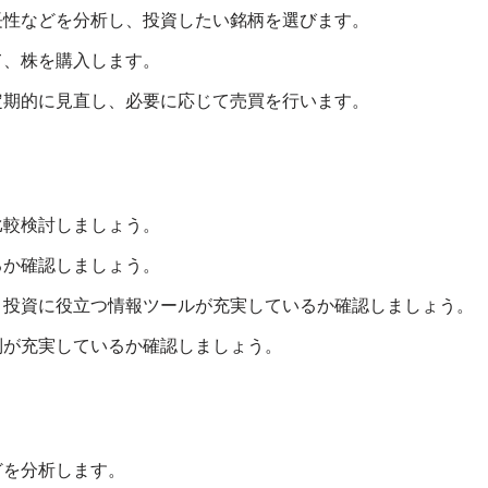
長性などを分析し、投資したい銘柄を選びます。
て、株を購入します。
定期的に見直し、必要に応じて売買を行います。
比較検討しましょう。
るか確認しましょう。
、投資に役立つ情報ツールが充実しているか確認しましょう。
制が充実しているか確認しましょう。
どを分析します。