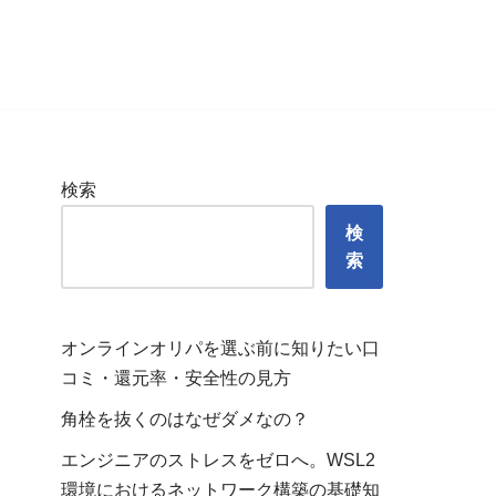
検索
検
索
オンラインオリパを選ぶ前に知りたい口
コミ・還元率・安全性の見方
角栓を抜くのはなぜダメなの？
エンジニアのストレスをゼロへ。WSL2
環境におけるネットワーク構築の基礎知