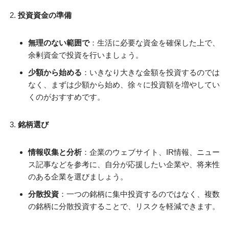
投資資金の準備
無理のない範囲で
：生活に必要な資金を確保した上で、
余剰資金で投資を行いましょう。
少額から始める
：いきなり大きな金額を投資するのでは
なく、まずは少額から始め、徐々に投資額を増やしてい
くのがおすすめです。
銘柄選び
情報収集と分析
：企業のウェブサイト、IR情報、ニュー
ス記事などを参考に、自分が応援したい企業や、将来性
のある企業を選びましょう。
分散投資
：一つの銘柄に集中投資するのではなく、複数
の銘柄に分散投資することで、リスクを軽減できます。