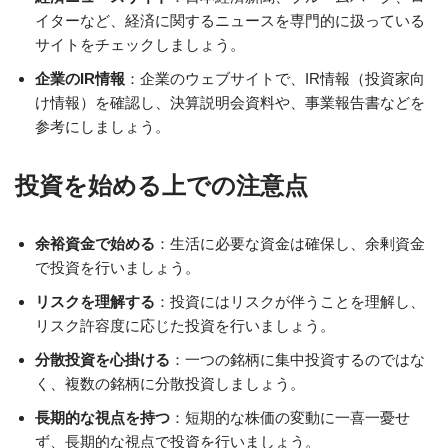
イターなど、経済に関するニュースを専門的に扱っている
サイトをチェックしましょう。
企業のIR情報
：企業のウェブサイトで、IR情報（投資家向
け情報）を確認し、決算説明会資料や、事業報告書などを
参考にしましょう。
投資を始める上での注意点
余裕資金で始める
：生活に必要な資金は確保し、余剰資金
で投資を行いましょう。
リスクを理解する
：投資にはリスクが伴うことを理解し、
リスク許容度に応じた投資を行いましょう。
分散投資を心掛ける
：一つの銘柄に集中投資するのではな
く、複数の銘柄に分散投資しましょう。
長期的な視点を持つ
：短期的な株価の変動に一喜一憂せ
ず、長期的な視点で投資を行いましょう。