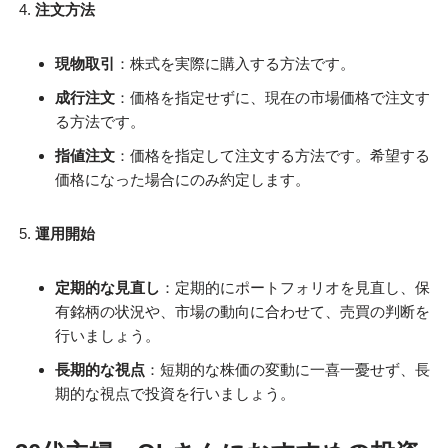
注文方法
現物取引
：株式を実際に購入する方法です。
成行注文
：価格を指定せずに、現在の市場価格で注文す
る方法です。
指値注文
：価格を指定して注文する方法です。希望する
価格になった場合にのみ約定します。
運用開始
定期的な見直し
：定期的にポートフォリオを見直し、保
有銘柄の状況や、市場の動向に合わせて、売買の判断を
行いましょう。
長期的な視点
：短期的な株価の変動に一喜一憂せず、長
期的な視点で投資を行いましょう。