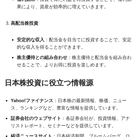
果により、資産が効率的に増えていきます。
高配当株投資
安定的な収入
：配当金を目当てに投資することで、安定
的な収入を得ることができます。
株主優待との組み合わせ
：株主優待と配当金を組み合わ
せることで、よりお得に投資を楽しめます。
日本株投資に役立つ情報源
Yahoo!ファイナンス
：日本株の最新情報、株価、ニュー
ス、ランキングなど、豊富な情報を提供しています。
証券会社のウェブサイト
：各証券会社が、投資情報、アナ
リストレポート、セミナーなどを提供しています。
経済ニュースサイト
：日本経済新聞、ブルームバーグ、ロ