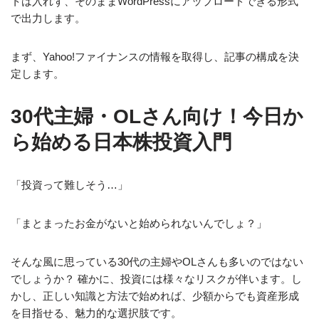
トは入れず、そのままWordPressにアップロードできる形式
で出力します。
まず、Yahoo!ファイナンスの情報を取得し、記事の構成を決
定します。
30代主婦・OLさん向け！今日か
ら始める日本株投資入門
「投資って難しそう…」
「まとまったお金がないと始められないんでしょ？」
そんな風に思っている30代の主婦やOLさんも多いのではない
でしょうか？ 確かに、投資には様々なリスクが伴います。し
かし、正しい知識と方法で始めれば、少額からでも資産形成
を目指せる、魅力的な選択肢です。