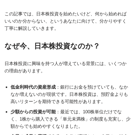
この記事では、日本株投資を始めたいけど、何から始めれば
いいのか分からない、というあなたに向けて、分かりやすく
丁寧に解説していきます。
なぜ今、日本株投資なのか？
日本株投資に興味を持つ人が増えている背景には、いくつか
の理由があります。
低金利時代の資産形成
：銀行にお金を預けていても、なか
なか増えないのが現状です。日本株投資は、預貯金よりも
高いリターンを期待できる可能性があります。
少額からの投資が可能
：最近では、100株単位だけでな
く、1株から購入できる「単元未満株」の制度も充実し、少
額からでも始めやすくなりました。