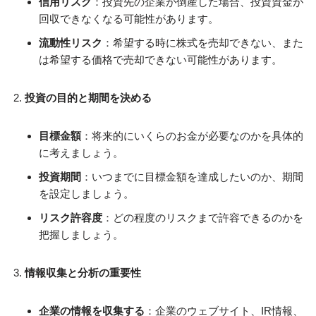
信用リスク
：投資先の企業が倒産した場合、投資資金が
回収できなくなる可能性があります。
流動性リスク
：希望する時に株式を売却できない、また
は希望する価格で売却できない可能性があります。
投資の目的と期間を決める
目標金額
：将来的にいくらのお金が必要なのかを具体的
に考えましょう。
投資期間
：いつまでに目標金額を達成したいのか、期間
を設定しましょう。
リスク許容度
：どの程度のリスクまで許容できるのかを
把握しましょう。
情報収集と分析の重要性
企業の情報を収集する
：企業のウェブサイト、IR情報、