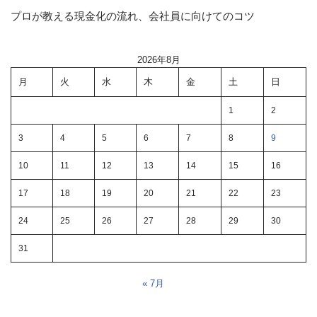
プロが教える現金化の流れ、会社員に向けてのコツ
2026年8月
月
火
水
木
金
土
日
1
2
3
4
5
6
7
8
9
10
11
12
13
14
15
16
17
18
19
20
21
22
23
24
25
26
27
28
29
30
31
« 7月