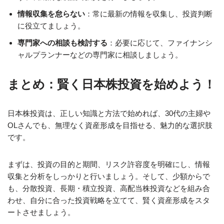
情報収集を怠らない
：常に最新の情報を収集し、投資判断
に役立てましょう。
専門家への相談も検討する
：必要に応じて、ファイナンシ
ャルプランナーなどの専門家に相談しましょう。
まとめ：賢く日本株投資を始めよう！
日本株投資は、正しい知識と方法で始めれば、30代の主婦や
OLさんでも、無理なく資産形成を目指せる、魅力的な選択肢
です。
まずは、投資の目的と期間、リスク許容度を明確にし、情報
収集と分析をしっかりと行いましょう。そして、少額からで
も、分散投資、長期・積立投資、高配当株投資などを組み合
わせ、自分に合った投資戦略を立てて、賢く資産形成をスタ
ートさせましょう。