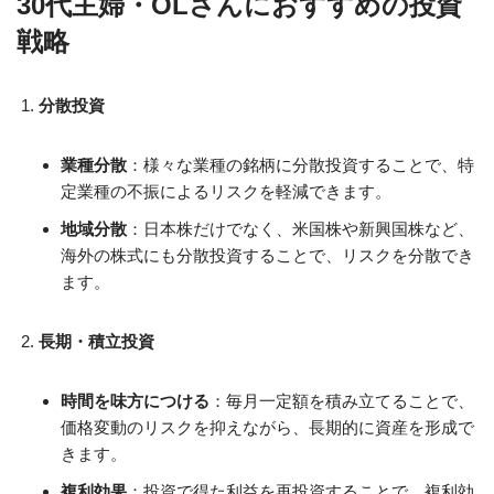
30代主婦・OLさんにおすすめの投資
戦略
分散投資
業種分散
：様々な業種の銘柄に分散投資することで、特
定業種の不振によるリスクを軽減できます。
地域分散
：日本株だけでなく、米国株や新興国株など、
海外の株式にも分散投資することで、リスクを分散でき
ます。
長期・積立投資
時間を味方につける
：毎月一定額を積み立てることで、
価格変動のリスクを抑えながら、長期的に資産を形成で
きます。
複利効果
：投資で得た利益を再投資することで、複利効