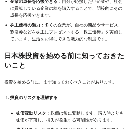
企業の成長を応援できる
：自分が応援したい企業や、社会
に貢献している企業の株を購入することで、間接的にその
成長を応援できます。
株主優待の魅力
：多くの企業が、自社の商品やサービス、
割引券などを株主にプレゼントする「株主優待」を実施し
ています。生活をお得にできる魅力的な制度です。
日本株投資を始める前に知っておきた
いこと
投資を始める前に、まず知っておくべきことがあります。
投資のリスクを理解する
株価変動リスク
：株価は常に変動します。購入時よりも
株価が下落し、損失が発生する可能性があります。