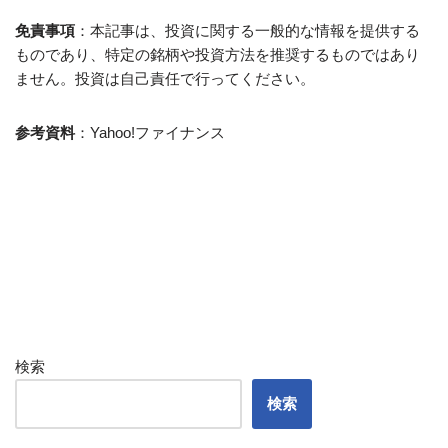
免責事項
：本記事は、投資に関する一般的な情報を提供する
ものであり、特定の銘柄や投資方法を推奨するものではあり
ません。投資は自己責任で行ってください。
参考資料
：Yahoo!ファイナンス
検索
検索