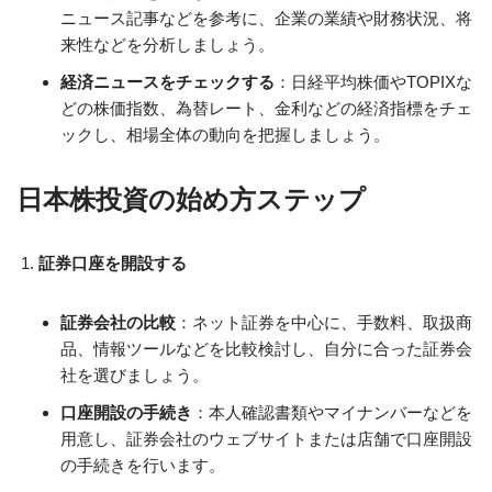
ニュース記事などを参考に、企業の業績や財務状況、将
来性などを分析しましょう。
経済ニュースをチェックする
：日経平均株価やTOPIXな
どの株価指数、為替レート、金利などの経済指標をチェ
ックし、相場全体の動向を把握しましょう。
日本株投資の始め方ステップ
証券口座を開設する
証券会社の比較
：ネット証券を中心に、手数料、取扱商
品、情報ツールなどを比較検討し、自分に合った証券会
社を選びましょう。
口座開設の手続き
：本人確認書類やマイナンバーなどを
用意し、証券会社のウェブサイトまたは店舗で口座開設
の手続きを行います。