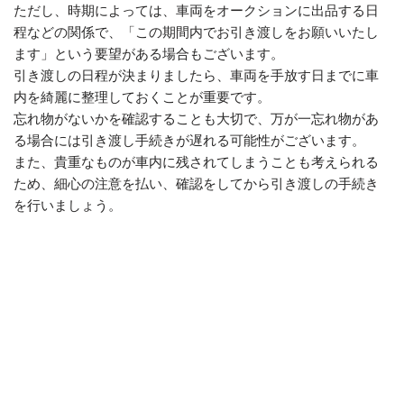
ただし、時期によっては、車両をオークションに出品する日
程などの関係で、「この期間内でお引き渡しをお願いいたし
ます」という要望がある場合もございます。
引き渡しの日程が決まりましたら、車両を手放す日までに車
内を綺麗に整理しておくことが重要です。
忘れ物がないかを確認することも大切で、万が一忘れ物があ
る場合には引き渡し手続きが遅れる可能性がございます。
また、貴重なものが車内に残されてしまうことも考えられる
ため、細心の注意を払い、確認をしてから引き渡しの手続き
を行いましょう。