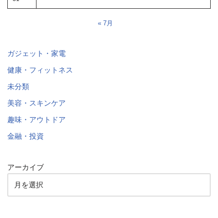
« 7月
ガジェット・家電
健康・フィットネス
未分類
美容・スキンケア
趣味・アウトドア
金融・投資
アーカイブ