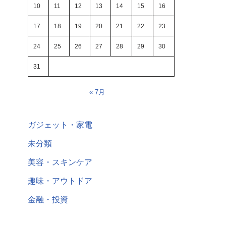
10
11
12
13
14
15
16
17
18
19
20
21
22
23
24
25
26
27
28
29
30
31
« 7月
ガジェット・家電
未分類
美容・スキンケア
趣味・アウトドア
金融・投資