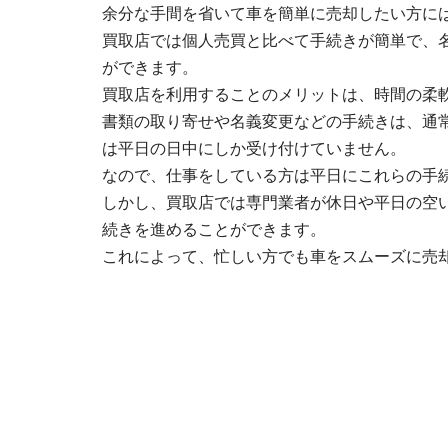
余分な手間を省いて車を簡単に売却したい方に
買取店では個人売買と比べて手続きが簡単で、
ができます。
買取店を利用することのメリットは、時間の柔
書類の取り寄せや名義変更などの手続きは、通
は平日の日中にしか受け付けていません。
なので、仕事をしている方は平日にこれらの手
しかし、買取店では専門業者が休日や平日の空
続きを進めることができます。
これによって、忙しい方でも車をスムーズに売