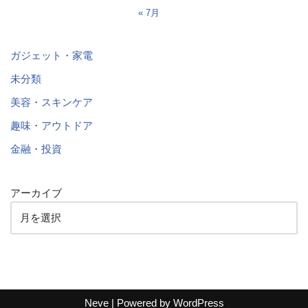
« 7月
ガジェット・家電
未分類
美容・スキンケア
趣味・アウトドア
金融・投資
アーカイブ
Neve
| Powered by
WordPress