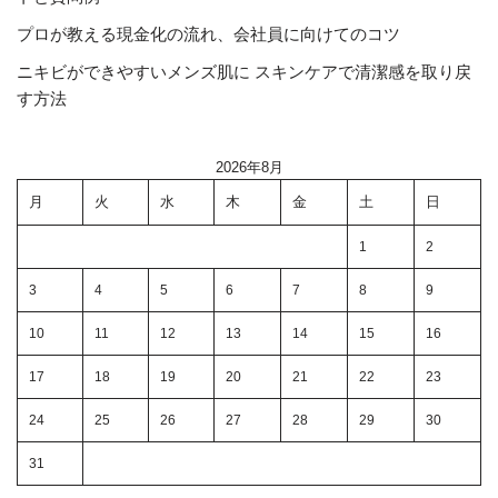
プロが教える現金化の流れ、会社員に向けてのコツ
ニキビができやすいメンズ肌に スキンケアで清潔感を取り戻
す方法
2026年8月
月
火
水
木
金
土
日
1
2
3
4
5
6
7
8
9
10
11
12
13
14
15
16
17
18
19
20
21
22
23
24
25
26
27
28
29
30
31