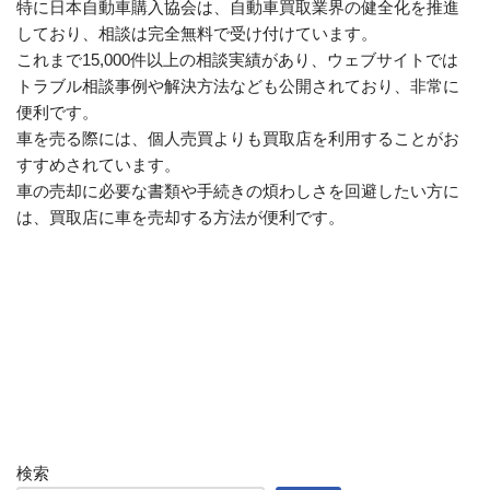
特に日本自動車購入協会は、自動車買取業界の健全化を推進
しており、相談は完全無料で受け付けています。
これまで15,000件以上の相談実績があり、ウェブサイトでは
トラブル相談事例や解決方法なども公開されており、非常に
便利です。
車を売る際には、個人売買よりも買取店を利用することがお
すすめされています。
車の売却に必要な書類や手続きの煩わしさを回避したい方に
は、買取店に車を売却する方法が便利です。
検索