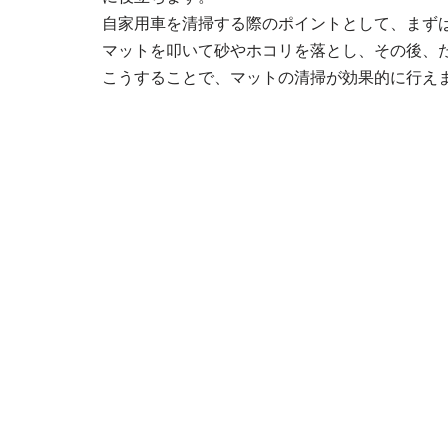
自家用車を清掃する際のポイントとして、まず
マットを叩いて砂やホコリを落とし、その後、
こうすることで、マットの清掃が効果的に行え