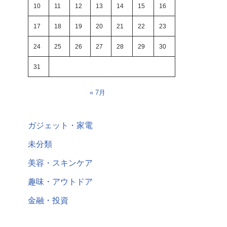
10
11
12
13
14
15
16
17
18
19
20
21
22
23
24
25
26
27
28
29
30
31
« 7月
ガジェット・家電
未分類
美容・スキンケア
趣味・アウトドア
金融・投資