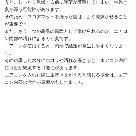
うと、しっかり乾燥する前に雑菌が繁殖してしまい、生乾き
臭が漂う可能性があります。
そのため、フロアマットを洗った後は、よく乾燥させること
が重要です。
また、もう一つの悪臭の原因として挙げられるのが、エアコ
ン内部の汚れによるカビ臭です。
エアコンを使用すると、内部で結露が発生しやすくなりま
す。
その結露した水分にホコリや汚れが混ざると、エアコン内部
にカビが繁殖する可能性があります。
エアコンを入れた際に生乾き臭がすると感じる場合は、エア
コン内部の汚れが原因かもしれません。