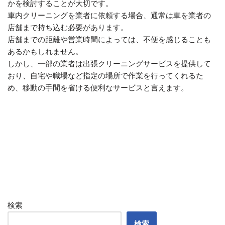
かを検討することが大切です。
車内クリーニングを業者に依頼する場合、通常は車を業者の
店舗まで持ち込む必要があります。
店舗までの距離や営業時間によっては、不便を感じることも
あるかもしれません。
しかし、一部の業者は出張クリーニングサービスを提供して
おり、自宅や職場など指定の場所で作業を行ってくれるた
め、移動の手間を省ける便利なサービスと言えます。
検索
検索