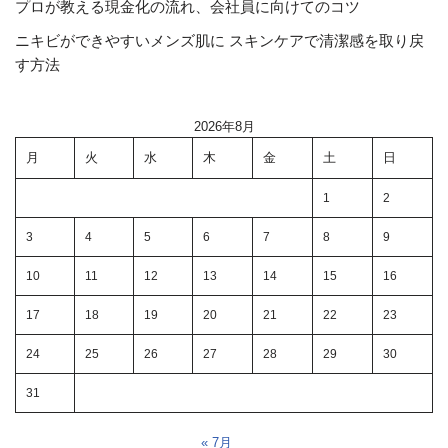
プロが教える現金化の流れ、会社員に向けてのコツ
ニキビができやすいメンズ肌に スキンケアで清潔感を取り戻
す方法
2026年8月
月
火
水
木
金
土
日
1
2
3
4
5
6
7
8
9
10
11
12
13
14
15
16
17
18
19
20
21
22
23
24
25
26
27
28
29
30
31
« 7月